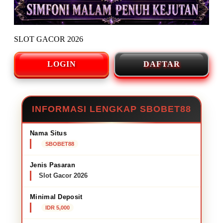
SLOT GACOR 2026
LOGIN
DAFTAR
INFORMASI LENGKAP SBOBET88
Nama Situs
SBOBET88
Jenis Pasaran
Slot Gacor 2026
Minimal Deposit
IDR 5,000