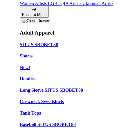
Women Artists
LGBTQIA Artists
Ukrainian Artists
Back To Menu
Adult Apparel
SITUS SBOBET88
Shorts
New!
Hoodies
Long Sleeve SITUS SBOBET88
Crewneck Sweatshirts
Tank Tops
Baseball SITUS SBOBET88