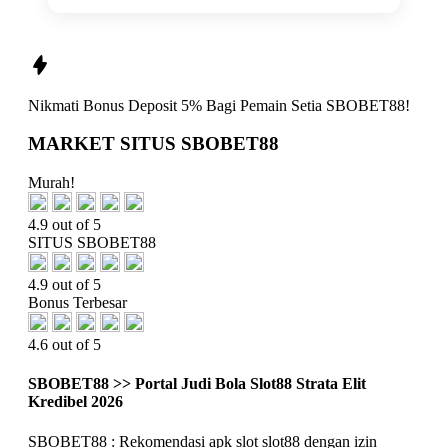
Nikmati
Bonus Deposit 5%
Bagi Pemain Setia
SBOBET88!
MARKET SITUS SBOBET88
Murah!
4.9 out of 5
SITUS SBOBET88
4.9 out of 5
Bonus Terbesar
4.6 out of 5
SBOBET88 >> Portal Judi Bola Slot88 Strata Elit
Kredibel 2026
SBOBET88 : Rekomendasi apk slot slot88 dengan izin