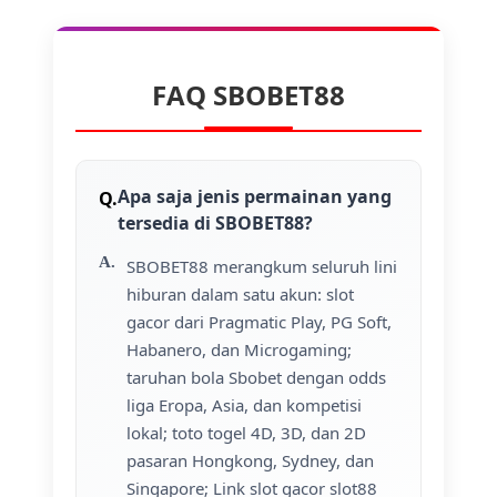
FAQ SBOBET88
Apa saja jenis permainan yang
tersedia di SBOBET88?
SBOBET88 merangkum seluruh lini
hiburan dalam satu akun: slot
gacor dari Pragmatic Play, PG Soft,
Habanero, dan Microgaming;
taruhan bola Sbobet dengan odds
liga Eropa, Asia, dan kompetisi
lokal; toto togel 4D, 3D, dan 2D
pasaran Hongkong, Sydney, dan
Singapore; Link slot gacor slot88