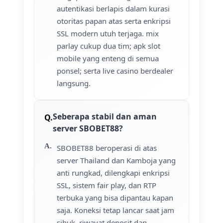
autentikasi berlapis dalam kurasi
otoritas papan atas serta enkripsi
SSL modern utuh terjaga. mix
parlay cukup dua tim; apk slot
mobile yang enteng di semua
ponsel; serta live casino berdealer
langsung.
Seberapa stabil dan aman
server SBOBET88?
SBOBET88 beroperasi di atas
server Thailand dan Kamboja yang
anti rungkad, dilengkapi enkripsi
SSL, sistem fair play, dan RTP
terbuka yang bisa dipantau kapan
saja. Koneksi tetap lancar saat jam
sibuk, riwayat deposit dan