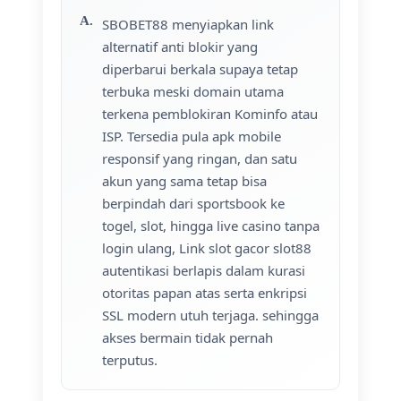
SBOBET88 menyiapkan link
alternatif anti blokir yang
diperbarui berkala supaya tetap
terbuka meski domain utama
terkena pemblokiran Kominfo atau
ISP. Tersedia pula apk mobile
responsif yang ringan, dan satu
akun yang sama tetap bisa
berpindah dari sportsbook ke
togel, slot, hingga live casino tanpa
login ulang, Link slot gacor slot88
autentikasi berlapis dalam kurasi
otoritas papan atas serta enkripsi
SSL modern utuh terjaga. sehingga
akses bermain tidak pernah
terputus.