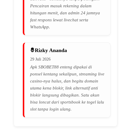
Pencairan masuk rekening dalam
hitungan menit, dan admin 24 jamnya
fast respons lewat livechat serta
WhatsApp.
Rizky Ananda
29 Juli 2026
Apk SBOBET88 enteng dipakai di
ponsel kentang sekalipun, streaming live
casino-nya halus, dan begitu domain
utama kena blokir, link alternatif anti
blokir langsung dibagikan. Satu akun
bisa loncat dari sportsbook ke togel lalu
slot tanpa login ulang.