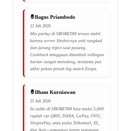
Bagus Priambodo
22 Juli 2026
Mix parlay di SBOBET88 terasa stabil
karena server Sbobet-nya anti rungkad
dan jarang reject saat pasang.
Cashback mingguan ditambah rollingan
harian sangat menolong, terutama pas
akhir pekan penuh big match Eropa.
Ilham Kurniawan
25 Juli 2026
Isi saldo di SBOBET88 bisa mulai 5.000
rupiah via QRIS, DANA, GoPay, OVO,
ShopeePay, atau pulsa Telkomsel, XL,
dan Axis—semuanya tanpa potongan.