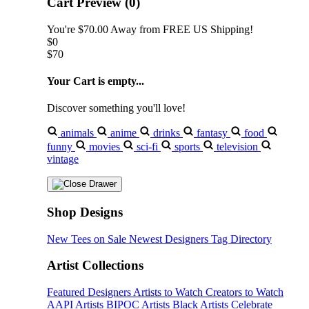
Cart Preview (0)
You're
$70.00
Away from
FREE US Shipping!
$0
$70
Your Cart is empty...
Discover something you'll love!
animals
anime
drinks
fantasy
food
funny
movies
sci-fi
sports
television
vintage
Shop Designs
New Tees on Sale
Newest Designers
Tag Directory
Artist Collections
Featured Designers
Artists to Watch
Creators to Watch
AAPI Artists
BIPOC Artists
Black Artists
Celebrate