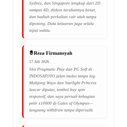
Sydney, dan Singapore lengkap dari 2D
sampai 4D, diskon taruhannya besar,
dan hadiah perkalian cair utuh tanpa
dipotong. Data keluaran juga selalu
tepat waktu.
Reza Firmansyah
17 Juli 2026
Slot Pragmatic Play dan PG Soft di
INDOSATOTO jalan mulus tanpa lag.
Mahjong Ways dan Starlight Princess
lancar diputar, tombol buy spin
responsif, dan saya pernah kebagian
petir x10000 di Gates of Olympus—
langsung withdraw tanpa dipersulit.