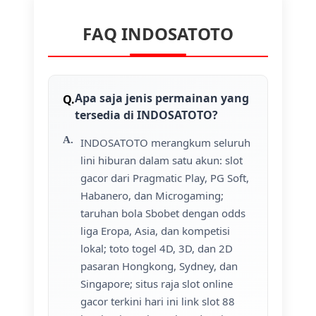
FAQ INDOSATOTO
Apa saja jenis permainan yang
tersedia di INDOSATOTO?
INDOSATOTO merangkum seluruh
lini hiburan dalam satu akun: slot
gacor dari Pragmatic Play, PG Soft,
Habanero, dan Microgaming;
taruhan bola Sbobet dengan odds
liga Eropa, Asia, dan kompetisi
lokal; toto togel 4D, 3D, dan 2D
pasaran Hongkong, Sydney, dan
Singapore; situs raja slot online
gacor terkini hari ini link slot 88