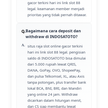
gacor terkini hari ini link slot 88
legal. keamanan member menjadi
prioritas yang tidak pernah ditawar.
Bagaimana cara deposit dan
withdraw di INDOSATOTO?
situs raja slot online gacor terkini
hari ini link slot 88 legal. pengisian
saldo di INDOSATOTO bisa dimulai
dari 5.000 rupiah lewat QRIS,
DANA, GoPay, OVO, ShopeePay,
dan pulsa Telkomsel, XL, atau Axis
tanpa potongan, plus transfer bank
lokal BCA, BNI, BRI, dan Mandiri
yang online 24 jam. Withdraw
dicairkan dalam hitungan menit,
dan CS siap membantu lewat