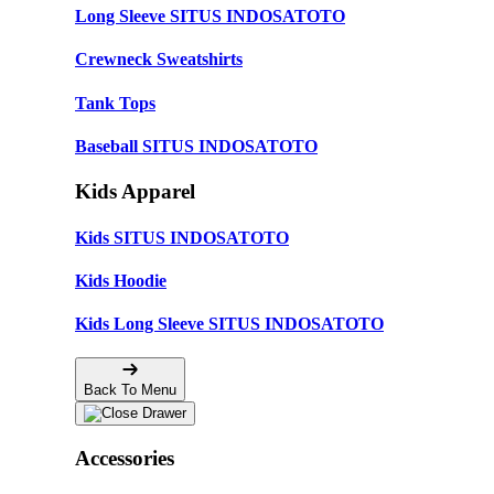
Long Sleeve SITUS INDOSATOTO
Crewneck Sweatshirts
Tank Tops
Baseball SITUS INDOSATOTO
Kids Apparel
Kids SITUS INDOSATOTO
Kids Hoodie
Kids Long Sleeve SITUS INDOSATOTO
Back To Menu
Accessories