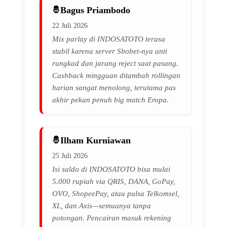
Bagus Priambodo
22 Juli 2026
Mix parlay di INDOSATOTO terasa
stabil karena server Sbobet-nya anti
rungkad dan jarang reject saat pasang.
Cashback mingguan ditambah rollingan
harian sangat menolong, terutama pas
akhir pekan penuh big match Eropa.
Ilham Kurniawan
25 Juli 2026
Isi saldo di INDOSATOTO bisa mulai
5.000 rupiah via QRIS, DANA, GoPay,
OVO, ShopeePay, atau pulsa Telkomsel,
XL, dan Axis—semuanya tanpa
potongan. Pencairan masuk rekening