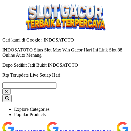
Cari kami di Google : INDOSATOTO
INDOSATOTO Situs Slot Max Win Gacor Hari Ini Link Slot 88
Online Auto Menang
Depo Sedikit Jadi Bukit INDOSATOTO
Rtp Terupdate Live Setiap Hari
Explore Categories
Popular Products