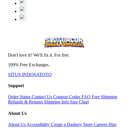
Don't love it? We'll fix it. For free.
100% Free Exchanges.
SITUS INDOSATOTO
Support
Order Status
Contact Us
Coupon Codes
FAQ
Free Shipping
Refunds & Returns
Shipping Info
Size Chart
About Us
About Us
Accessibility
Create a Dashery Store
Careers
Hire