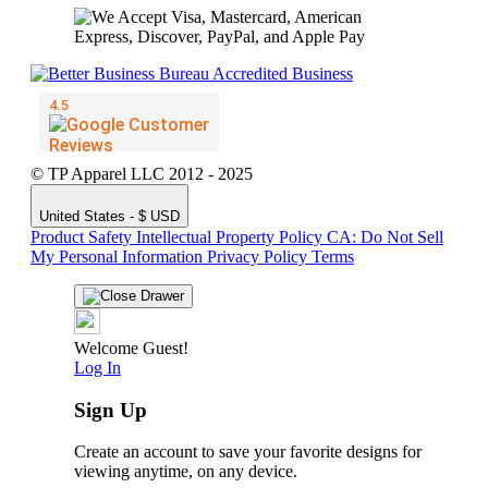
© TP Apparel LLC 2012 - 2025
United States - $ USD
Product Safety
Intellectual Property Policy
CA: Do Not Sell
My Personal Information
Privacy Policy
Terms
Welcome Guest!
Log In
Sign Up
Create an account to save your favorite designs for
viewing anytime, on any device.