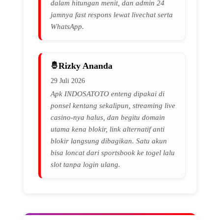
dalam hitungan menit, dan admin 24
jamnya fast respons lewat livechat serta
WhatsApp.
Rizky Ananda
29 Juli 2026
Apk INDOSATOTO enteng dipakai di
ponsel kentang sekalipun, streaming live
casino-nya halus, dan begitu domain
utama kena blokir, link alternatif anti
blokir langsung dibagikan. Satu akun
bisa loncat dari sportsbook ke togel lalu
slot tanpa login ulang.