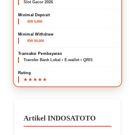
Slot Gacor 2026
Minimal Deposit
IDR 5,000
Minimal Withdraw
IDR 50,000
Transaksi Pembayaran
Transfer Bank Lokal • E-wallet • QRIS
Rating
Artikel INDOSATOTO