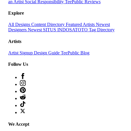
an Artist
Social Responsibility
TeePublic Reviews
Explore
All Designs
Content Directory
Featured Artists
Newest
Designers
Newest SITUS INDOSATOTO
Tag Directory
Artists
Artist Signup
Design Guide
TeePublic Blog
Follow Us
We Accept