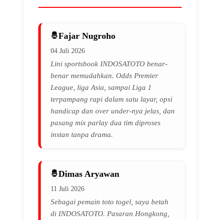
Fajar Nugroho
04 Juli 2026
Lini sportsbook INDOSATOTO benar-
benar memudahkan. Odds Premier
League, liga Asia, sampai Liga 1
terpampang rapi dalam satu layar, opsi
handicap dan over under-nya jelas, dan
pasang mix parlay dua tim diproses
instan tanpa drama.
Dimas Aryawan
11 Juli 2026
Sebagai pemain toto togel, saya betah
di INDOSATOTO. Pasaran Hongkong,