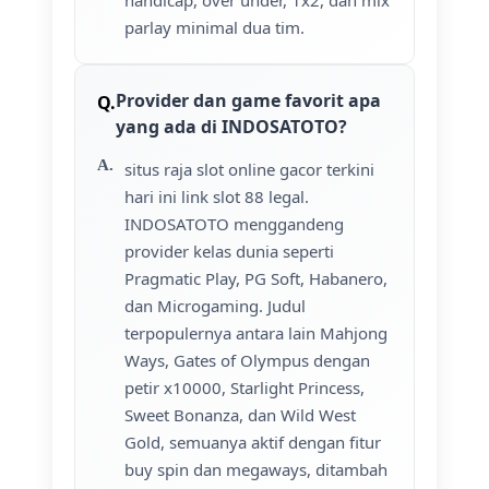
parlay minimal dua tim.
Provider dan game favorit apa
yang ada di INDOSATOTO?
situs raja slot online gacor terkini
hari ini link slot 88 legal.
INDOSATOTO menggandeng
provider kelas dunia seperti
Pragmatic Play, PG Soft, Habanero,
dan Microgaming. Judul
terpopulernya antara lain Mahjong
Ways, Gates of Olympus dengan
petir x10000, Starlight Princess,
Sweet Bonanza, dan Wild West
Gold, semuanya aktif dengan fitur
buy spin dan megaways, ditambah