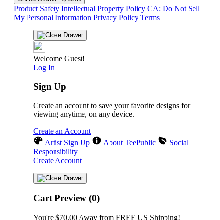
Product Safety
Intellectual Property Policy
CA: Do Not Sell
My Personal Information
Privacy Policy
Terms
Welcome Guest!
Log In
Sign Up
Create an account to save your favorite designs for
viewing anytime, on any device.
Create an Account
Artist Sign Up
About TeePublic
Social
Responsibility
Create Account
Cart Preview (0)
You're
$70.00
Away from
FREE US Shipping!