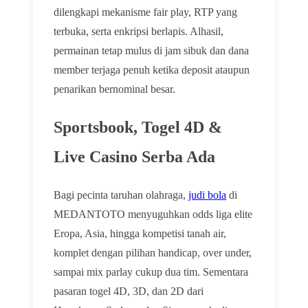
dilengkapi mekanisme fair play, RTP yang
terbuka, serta enkripsi berlapis. Alhasil,
permainan tetap mulus di jam sibuk dan dana
member terjaga penuh ketika deposit ataupun
penarikan bernominal besar.
Sportsbook, Togel 4D &
Live Casino Serba Ada
Bagi pecinta taruhan olahraga,
judi bola
di
MEDANTOTO menyuguhkan odds liga elite
Eropa, Asia, hingga kompetisi tanah air,
komplet dengan pilihan handicap, over under,
sampai mix parlay cukup dua tim. Sementara
pasaran togel 4D, 3D, dan 2D dari