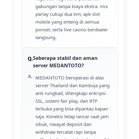
gabungan tanpa biaya ekstra. mix
parlay cukup dua tim; apk slot
mobile yang enteng di semua
ponsel; serta live casino berdealer
langsung.
Seberapa stabil dan aman
server MEDANTOTO?
MEDANTOTO beroperasi di atas
server Thailand dan Kamboja yang
anti rungkad, dilengkapi enkripsi
SSL, sistem fair play, dan RTP
terbuka yang bisa dipantau kapan
saja. Koneksi tetap lancar saat jam
sibuk, riwayat deposit dan
withdraw tercatat rapi tanpa