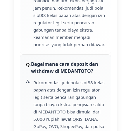
rollback, dan tim teknis berjaga 24
jam penuh. Rekomendasi judi bola
slot88 kelas papan atas dengan izin
regulator legit serta pencairan
gabungan tanpa biaya ekstra.
keamanan member menjadi
prioritas yang tidak pernah ditawar.
Bagaimana cara deposit dan
withdraw di MEDANTOTO?
Rekomendasi judi bola slot88 kelas
papan atas dengan izin regulator
legit serta pencairan gabungan
tanpa biaya ekstra. pengisian saldo
di MEDANTOTO bisa dimulai dari
5.000 rupiah lewat QRIS, DANA,
GoPay, OVO, ShopeePay, dan pulsa