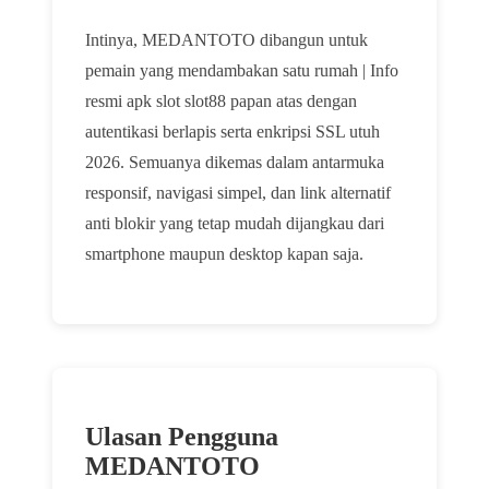
Intinya, MEDANTOTO dibangun untuk
pemain yang mendambakan satu rumah | Info
resmi apk slot slot88 papan atas dengan
autentikasi berlapis serta enkripsi SSL utuh
2026. Semuanya dikemas dalam antarmuka
responsif, navigasi simpel, dan link alternatif
anti blokir yang tetap mudah dijangkau dari
smartphone maupun desktop kapan saja.
Ulasan Pengguna
MEDANTOTO