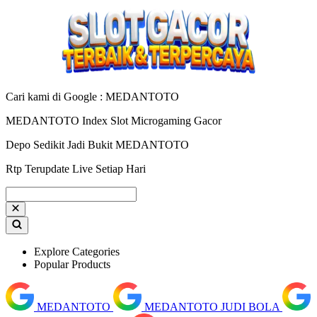
Cari kami di Google : MEDANTOTO
MEDANTOTO Index Slot Microgaming Gacor
Depo Sedikit Jadi Bukit MEDANTOTO
Rtp Terupdate Live Setiap Hari
Explore Categories
Popular Products
MEDANTOTO
MEDANTOTO JUDI BOLA