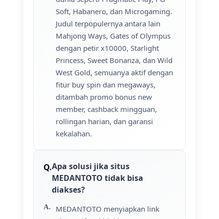
Soft, Habanero, dan Microgaming.
Judul terpopulernya antara lain
Mahjong Ways, Gates of Olympus
dengan petir x10000, Starlight
Princess, Sweet Bonanza, dan Wild
West Gold, semuanya aktif dengan
fitur buy spin dan megaways,
ditambah promo bonus new
member, cashback mingguan,
rollingan harian, dan garansi
kekalahan.
Apa solusi jika situs
MEDANTOTO tidak bisa
diakses?
MEDANTOTO menyiapkan link