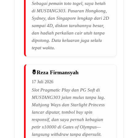
Sebagai pemain toto togel, saya betah
di MUSTANG303. Pasaran Hongkong,
Sydney, dan Singapore lengkap dari 2D
sampai 4D, diskon taruhannya besar,
dan hadiah perkalian cair utuh tanpa
dipotong. Data keluaran juga selalu
tepat waktu.
Reza Firmansyah
17 Juli 2026
Slot Pragmatic Play dan PG Soft di
MUSTANG303 jalan mulus tanpa lag.
Mahjong Ways dan Starlight Princess
lancar diputar, tombol buy spin
responsif, dan saya pernah kebagian
petir x10000 di Gates of Olympus—
langsung withdraw tanpa dipersulit.