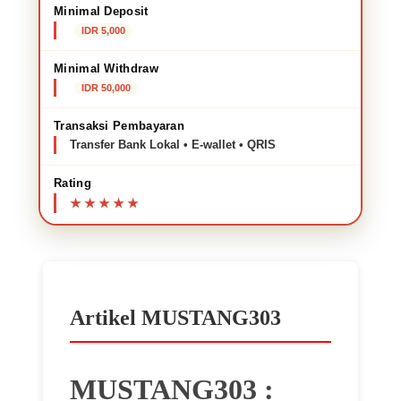
Minimal Deposit
IDR 5,000
Minimal Withdraw
IDR 50,000
Transaksi Pembayaran
Transfer Bank Lokal • E-wallet • QRIS
Rating
Artikel MUSTANG303
MUSTANG303 :