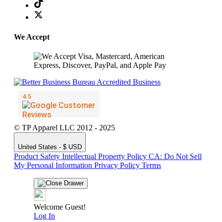
We Accept
© TP Apparel LLC 2012 - 2025
United States - $ USD
Product Safety
Intellectual Property Policy
CA: Do Not Sell
My Personal Information
Privacy Policy
Terms
Welcome Guest!
Log In