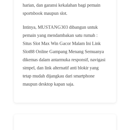
harian, dan garansi kekalahan bagi pemain
sportsbook maupun slot.
Intinya, MUSTANG303 dibangun untuk
pemain yang mendambakan satu rumah :
Situs Slot Max Win Gacor Malam Ini Link
Slot88 Online Gampang Menang Semuanya
dikemas dalam antarmuka responsif, navigasi
simpel, dan link alternatif anti blokir yang
tetap mudah dijangkau dari smartphone
maupun desktop kapan saja.