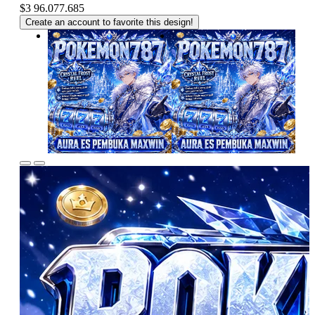
$3
96.077.685
Create an account to favorite this design!