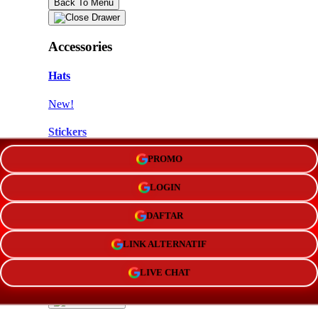
Back To Menu
Accessories
Hats
New!
Stickers
Magnets
PROMO
Phone Cases
LOGIN
Pins
DAFTAR
Totes
LINK ALTERNATIF
LIVE CHAT
Back To Menu