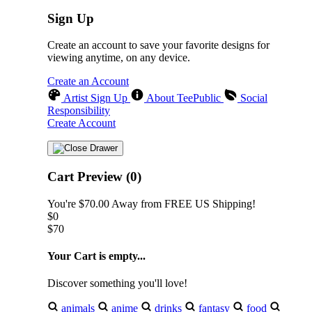
Sign Up
Create an account to save your favorite designs for
viewing anytime, on any device.
Create an Account
Artist Sign Up
About TeePublic
Social
Responsibility
Create Account
Cart Preview (0)
You're
$70.00
Away from
FREE US Shipping!
$0
$70
Your Cart is empty...
Discover something you'll love!
animals
anime
drinks
fantasy
food