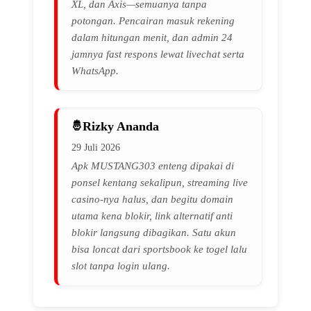
XL, dan Axis—semuanya tanpa
potongan. Pencairan masuk rekening
dalam hitungan menit, dan admin 24
jamnya fast respons lewat livechat serta
WhatsApp.
Rizky Ananda
29 Juli 2026
Apk MUSTANG303 enteng dipakai di
ponsel kentang sekalipun, streaming live
casino-nya halus, dan begitu domain
utama kena blokir, link alternatif anti
blokir langsung dibagikan. Satu akun
bisa loncat dari sportsbook ke togel lalu
slot tanpa login ulang.