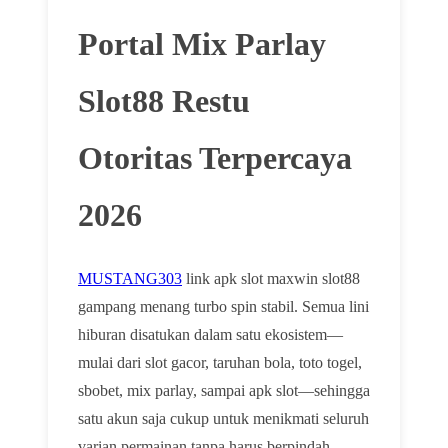
Portal Mix Parlay
Slot88 Restu
Otoritas Terpercaya
2026
MUSTANG303
link apk slot maxwin slot88
gampang menang turbo spin stabil. Semua lini
hiburan disatukan dalam satu ekosistem—
mulai dari slot gacor, taruhan bola, toto togel,
sbobet, mix parlay, sampai apk slot—sehingga
satu akun saja cukup untuk menikmati seluruh
varian permainan tanpa harus berpindah