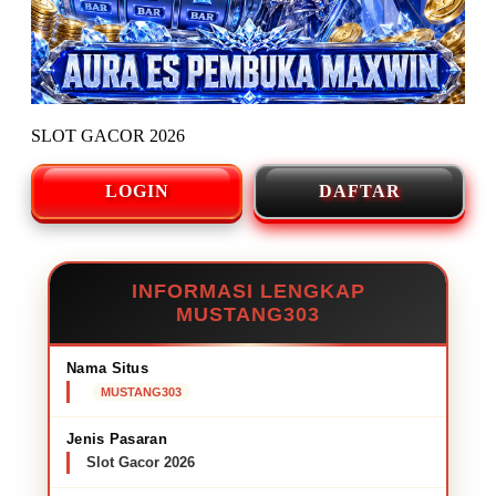
SLOT GACOR 2026
LOGIN
DAFTAR
INFORMASI LENGKAP
MUSTANG303
Nama Situs
MUSTANG303
Jenis Pasaran
Slot Gacor 2026