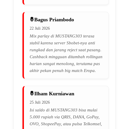
Bagus Priambodo
22 Juli 2026
Mix parlay di MUSTANG303 terasa
stabil karena server Sbobet-nya anti
rungkad dan jarang reject saat pasang.
Cashback mingguan ditambah rollingan
harian sangat menolong, terutama pas
akhir pekan penuh big match Eropa.
Ilham Kurniawan
25 Juli 2026
Isi saldo di MUSTANG303 bisa mulai
5.000 rupiah via QRIS, DANA, GoPay,
OVO, ShopeePay, atau pulsa Telkomsel,