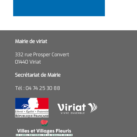
Mairie de viriat
332 rue Prosper Convert
01440 Viriat
Secrétariat de Mairie
Tél : 04 74 25 30 88