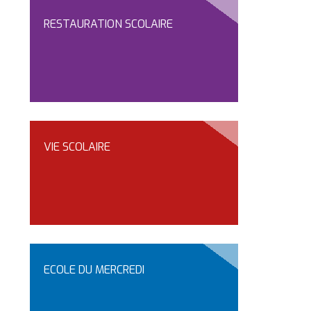
RESTAURATION SCOLAIRE
VIE SCOLAIRE
ECOLE DU MERCREDI