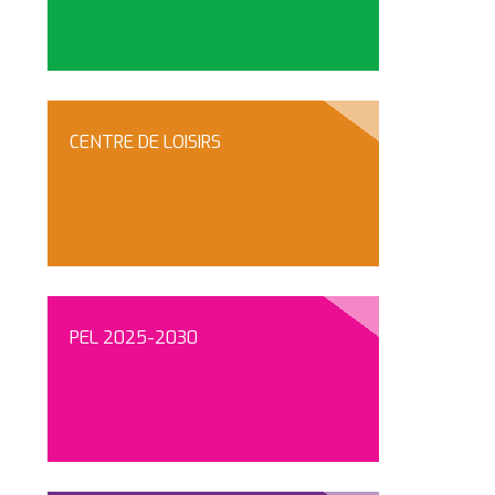
CENTRE DE LOISIRS
PEL 2025-2030