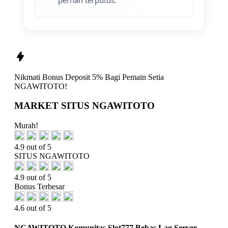
Nikmati
Bonus Deposit 5%
Bagi Pemain Setia
NGAWITOTO!
MARKET SITUS NGAWITOTO
Murah!
4.9 out of 5
SITUS NGAWITOTO
4.9 out of 5
Bonus Terbesar
4.6 out of 5
NGAWITOTO Komunitas Slot777 Bebas Lag Server