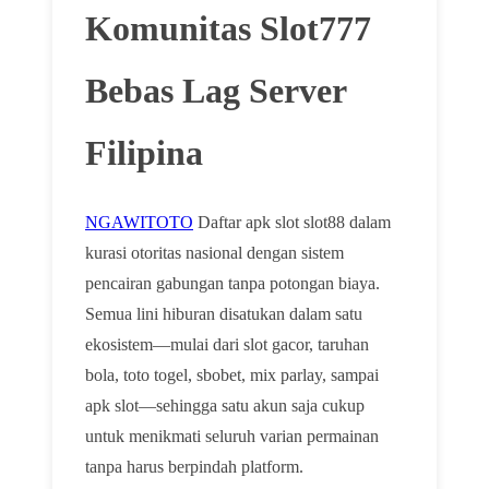
Komunitas Slot777
Bebas Lag Server
Filipina
NGAWITOTO
Daftar apk slot slot88 dalam
kurasi otoritas nasional dengan sistem
pencairan gabungan tanpa potongan biaya.
Semua lini hiburan disatukan dalam satu
ekosistem—mulai dari slot gacor, taruhan
bola, toto togel, sbobet, mix parlay, sampai
apk slot—sehingga satu akun saja cukup
untuk menikmati seluruh varian permainan
tanpa harus berpindah platform.