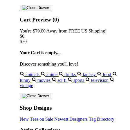
Cart Preview (0)
You're
$70.00
Away from
FREE US Shipping!
$0
$70
Your Cart is empty...
Discover something you'll love!
animals
anime
drinks
fantasy
food
funny
movies
sci-fi
sports
television
vintage
Shop Designs
New Tees on Sale
Newest Designers
Tag Directory