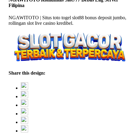
Filipina
NGAWITOTO | Situs toto togel slot88 bonus deposit jumbo,
rollingan slot live casino kredibel.
Share this design: