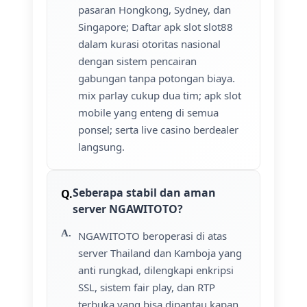
pasaran Hongkong, Sydney, dan
Singapore; Daftar apk slot slot88
dalam kurasi otoritas nasional
dengan sistem pencairan
gabungan tanpa potongan biaya.
mix parlay cukup dua tim; apk slot
mobile yang enteng di semua
ponsel; serta live casino berdealer
langsung.
Seberapa stabil dan aman
server NGAWITOTO?
NGAWITOTO beroperasi di atas
server Thailand dan Kamboja yang
anti rungkad, dilengkapi enkripsi
SSL, sistem fair play, dan RTP
terbuka yang bisa dipantau kapan