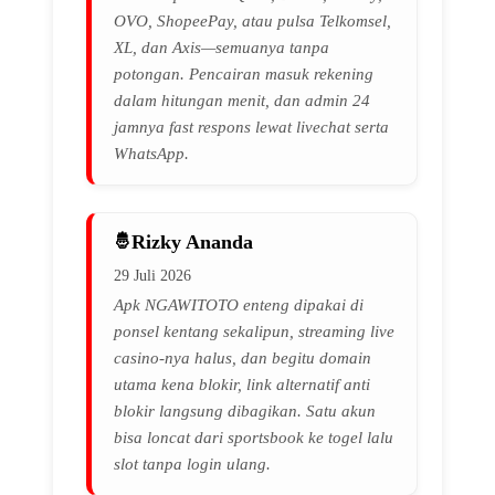
OVO, ShopeePay, atau pulsa Telkomsel,
XL, dan Axis—semuanya tanpa
potongan. Pencairan masuk rekening
dalam hitungan menit, dan admin 24
jamnya fast respons lewat livechat serta
WhatsApp.
Rizky Ananda
29 Juli 2026
Apk NGAWITOTO enteng dipakai di
ponsel kentang sekalipun, streaming live
casino-nya halus, dan begitu domain
utama kena blokir, link alternatif anti
blokir langsung dibagikan. Satu akun
bisa loncat dari sportsbook ke togel lalu
slot tanpa login ulang.