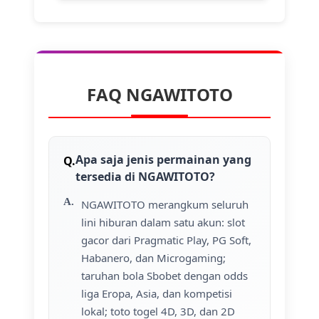
FAQ NGAWITOTO
Apa saja jenis permainan yang
tersedia di NGAWITOTO?
NGAWITOTO merangkum seluruh
lini hiburan dalam satu akun: slot
gacor dari Pragmatic Play, PG Soft,
Habanero, dan Microgaming;
taruhan bola Sbobet dengan odds
liga Eropa, Asia, dan kompetisi
lokal; toto togel 4D, 3D, dan 2D