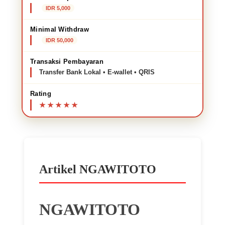
IDR 5,000
Minimal Withdraw
IDR 50,000
Transaksi Pembayaran
Transfer Bank Lokal • E-wallet • QRIS
Rating
Artikel NGAWITOTO
NGAWITOTO