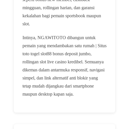
mingguan, rollingan harian, dan garansi
kekalahan bagi pemain sportsbook maupun
slot.
Intinya, NGAWITOTO dibangun untuk
pemain yang mendambakan satu rumah | Situs
toto togel slot88 bonus deposit jumbo,
rollingan slot live casino kredibel. Semuanya
dikemas dalam antarmuka responsif, navigasi
simpel, dan link alternatif anti blokir yang
tetap mudah dijangkau dari smartphone
maupun desktop kapan saja.