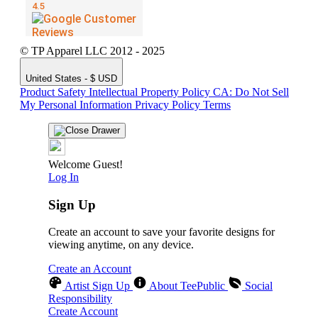
© TP Apparel LLC 2012 - 2025
United States - $ USD
Product Safety
Intellectual Property Policy
CA: Do Not Sell
My Personal Information
Privacy Policy
Terms
Welcome Guest!
Log In
Sign Up
Create an account to save your favorite designs for
viewing anytime, on any device.
Create an Account
Artist Sign Up
About TeePublic
Social
Responsibility
Create Account