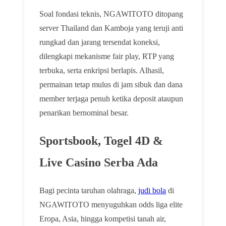
Soal fondasi teknis, NGAWITOTO ditopang
server Thailand dan Kamboja yang teruji anti
rungkad dan jarang tersendat koneksi,
dilengkapi mekanisme fair play, RTP yang
terbuka, serta enkripsi berlapis. Alhasil,
permainan tetap mulus di jam sibuk dan dana
member terjaga penuh ketika deposit ataupun
penarikan bernominal besar.
Sportsbook, Togel 4D &
Live Casino Serba Ada
Bagi pecinta taruhan olahraga,
judi bola
di
NGAWITOTO menyuguhkan odds liga elite
Eropa, Asia, hingga kompetisi tanah air,