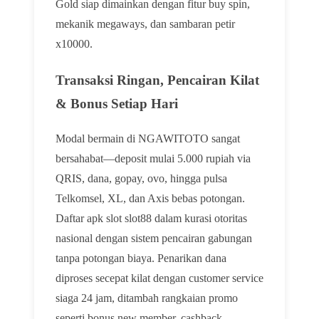
Gold siap dimainkan dengan fitur buy spin,
mekanik megaways, dan sambaran petir
x10000.
Transaksi Ringan, Pencairan Kilat
& Bonus Setiap Hari
Modal bermain di NGAWITOTO sangat
bersahabat—deposit mulai 5.000 rupiah via
QRIS, dana, gopay, ovo, hingga pulsa
Telkomsel, XL, dan Axis bebas potongan.
Daftar apk slot slot88 dalam kurasi otoritas
nasional dengan sistem pencairan gabungan
tanpa potongan biaya. Penarikan dana
diproses secepat kilat dengan customer service
siaga 24 jam, ditambah rangkaian promo
seperti bonus new member, cashback