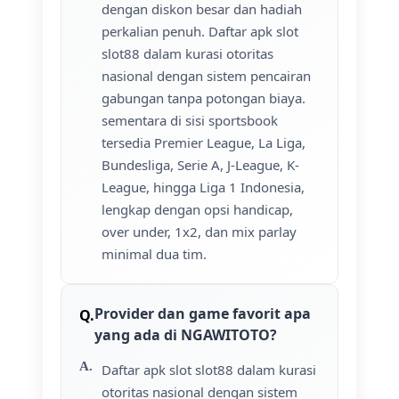
dengan diskon besar dan hadiah
perkalian penuh. Daftar apk slot
slot88 dalam kurasi otoritas
nasional dengan sistem pencairan
gabungan tanpa potongan biaya.
sementara di sisi sportsbook
tersedia Premier League, La Liga,
Bundesliga, Serie A, J-League, K-
League, hingga Liga 1 Indonesia,
lengkap dengan opsi handicap,
over under, 1x2, dan mix parlay
minimal dua tim.
Provider dan game favorit apa
yang ada di NGAWITOTO?
Daftar apk slot slot88 dalam kurasi
otoritas nasional dengan sistem