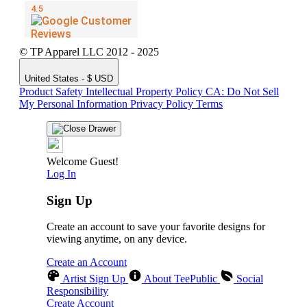
© TP Apparel LLC 2012 - 2025
United States - $ USD
Product Safety
Intellectual Property Policy
CA: Do Not Sell
My Personal Information
Privacy Policy
Terms
Welcome Guest!
Log In
Sign Up
Create an account to save your favorite designs for
viewing anytime, on any device.
Create an Account
Artist Sign Up
About TeePublic
Social
Responsibility
Create Account