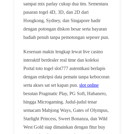
sampai mix parlay cukup dua tim. Sementara
pasaran togel 4D, 3D, dan 2D dari
Hongkong, Sydney, dan Singapore hadir
dengan potongan diskon besar serta bayaran
hadiah penuh tanpa pemotongan sepeser pun.
Keseruan makin lengkap lewat live casino
interaktif berdealer real time dan koleksi
Portal toto togel slot777 autentikasi berlapis
dengan enkripsi data pemain tanpa kebocoran
serta akses sat set kapan pun.
slot online
besutan Pragmatic Play, PG Soft, Habanero,
hingga Microgaming. Judul-judul tenar
semacam Mahjong Ways, Gates of Olympus,
Starlight Princess, Sweet Bonanza, dan Wild
West Gold siap dimainkan dengan fitur buy