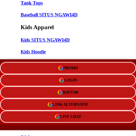
Tank Tops
Baseball SITUS NGAWI4D
Kids Apparel
Kids SITUS NGAWI4D
Kids Hoodie
Kids Long Sleeve SITUS NGAWI4D
PROMO
Back To Menu
LOGIN
DAFTAR
Accessories
LINK ALTERNATIF
Hats
LIVE CHAT
New!