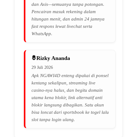
dan Axis—semuanya tanpa potongan.
Pencairan masuk rekening dalam
hitungan menit, dan admin 24 jamnya
fast respons lewat livechat serta
WhatsApp.
Rizky Ananda
29 Juli 2026
Apk NGAWI4D enteng dipakai di ponsel
kentang sekalipun, streaming live
casino-nya halus, dan begitu domain
utama kena blokir, link alternatif anti
blokir langsung dibagikan. Satu akun
bisa loncat dari sportsbook ke togel lalu
slot tanpa login ulang.