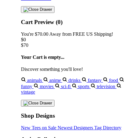
Cart Preview (0)
You're
$70.00
Away from
FREE US Shipping!
$0
$70
Your Cart is empty...
Discover something you'll love!
animals
anime
drinks
fantasy
food
funny
movies
sci-fi
sports
television
vintage
Shop Designs
New Tees on Sale
Newest Designers
Tag Directory