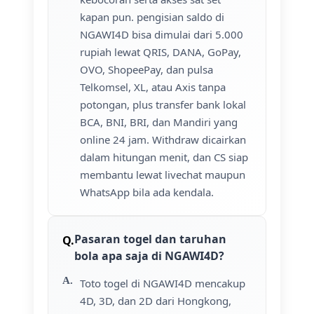
kapan pun. pengisian saldo di
NGAWI4D bisa dimulai dari 5.000
rupiah lewat QRIS, DANA, GoPay,
OVO, ShopeePay, dan pulsa
Telkomsel, XL, atau Axis tanpa
potongan, plus transfer bank lokal
BCA, BNI, BRI, dan Mandiri yang
online 24 jam. Withdraw dicairkan
dalam hitungan menit, dan CS siap
membantu lewat livechat maupun
WhatsApp bila ada kendala.
Pasaran togel dan taruhan
bola apa saja di NGAWI4D?
Toto togel di NGAWI4D mencakup
4D, 3D, dan 2D dari Hongkong,