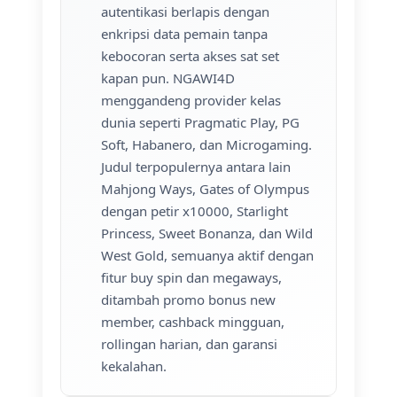
autentikasi berlapis dengan
enkripsi data pemain tanpa
kebocoran serta akses sat set
kapan pun. NGAWI4D
menggandeng provider kelas
dunia seperti Pragmatic Play, PG
Soft, Habanero, dan Microgaming.
Judul terpopulernya antara lain
Mahjong Ways, Gates of Olympus
dengan petir x10000, Starlight
Princess, Sweet Bonanza, dan Wild
West Gold, semuanya aktif dengan
fitur buy spin dan megaways,
ditambah promo bonus new
member, cashback mingguan,
rollingan harian, dan garansi
kekalahan.