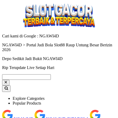
Cari kami di Google : NGAWI4D
NGAWI4D > Portal Judi Bola Slot88 Raup Untung Besar Berizin
2026
Depo Sedikit Jadi Bukit NGAWI4D
Rtp Terupdate Live Setiap Hari
Explore Categories
Popular Products