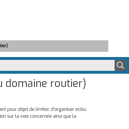
ier)
 domaine routier)
 pour objet de limiter, d'organiser et/ou
tion sur la voie concernée ainsi que la