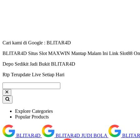
Cari kami di Google : BLITAR4D
BLITAR4D Situs Slot MAXWIN Mantap Malam Ini Link Slot88 On
Depo Sedikit Jadi Bukit BLITAR4D
Rtp Terupdate Live Setiap Hari
Explore Categories
Popular Products
BLITAR4D
BLITAR4D JUDI BOLA
BLITA