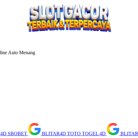
line Auto Menang
R4D SBOBET
BLITAR4D TOTO TOGEL 4D
BLITAR