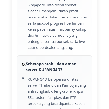
Singapore; Info resmi sbobet
slot777 mengemudikan profit
lewat scatter hitam pecah beruntun
serta jackpot progresif berlimpah
kelas papan atas. mix parlay cukup
dua tim; apk slot mobile yang
enteng di semua ponsel; serta live
casino berdealer langsung.
Seberapa stabil dan aman
server KUPANG4D?
KUPANG4D beroperasi di atas
server Thailand dan Kamboja yang
anti rungkad, dilengkapi enkripsi
SSL, sistem fair play, dan RTP
terbuka yang bisa dipantau kapan