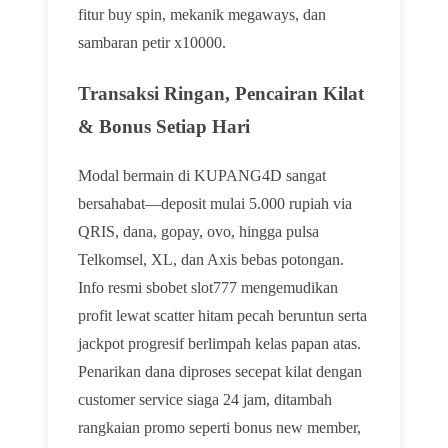
fitur buy spin, mekanik megaways, dan
sambaran petir x10000.
Transaksi Ringan, Pencairan Kilat
& Bonus Setiap Hari
Modal bermain di KUPANG4D sangat
bersahabat—deposit mulai 5.000 rupiah via
QRIS, dana, gopay, ovo, hingga pulsa
Telkomsel, XL, dan Axis bebas potongan.
Info resmi sbobet slot777 mengemudikan
profit lewat scatter hitam pecah beruntun serta
jackpot progresif berlimpah kelas papan atas.
Penarikan dana diproses secepat kilat dengan
customer service siaga 24 jam, ditambah
rangkaian promo seperti bonus new member,