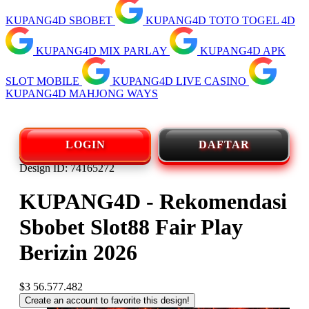
KUPANG4D SBOBET
KUPANG4D TOTO TOGEL 4D
KUPANG4D MIX PARLAY
KUPANG4D APK
SLOT MOBILE
KUPANG4D LIVE CASINO
KUPANG4D MAHJONG WAYS
LOGIN
DAFTAR
Design ID: 74165272
KUPANG4D - Rekomendasi
Sbobet Slot88 Fair Play
Berizin 2026
$3
56.577.482
Create an account to favorite this design!