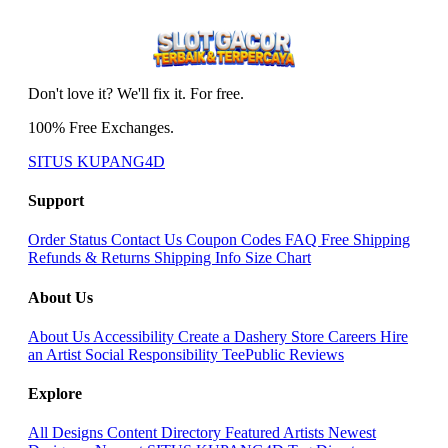
Don't love it? We'll fix it. For free.
100% Free Exchanges.
SITUS KUPANG4D
Support
Order Status
Contact Us
Coupon Codes
FAQ
Free Shipping
Refunds & Returns
Shipping Info
Size Chart
About Us
About Us
Accessibility
Create a Dashery Store
Careers
Hire
an Artist
Social Responsibility
TeePublic Reviews
Explore
All Designs
Content Directory
Featured Artists
Newest