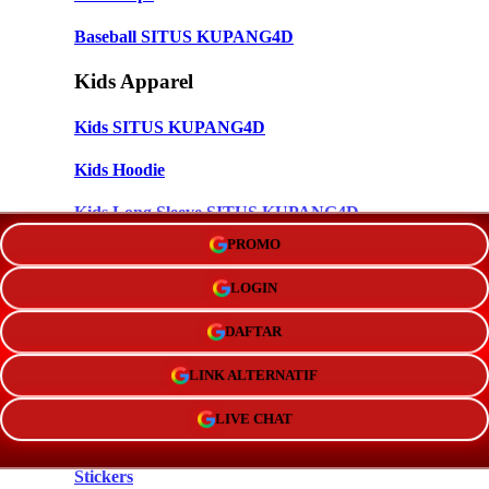
Baseball SITUS KUPANG4D
Kids Apparel
Kids SITUS KUPANG4D
Kids Hoodie
Kids Long Sleeve SITUS KUPANG4D
PROMO
Back To Menu
LOGIN
DAFTAR
Accessories
LINK ALTERNATIF
Hats
LIVE CHAT
New!
Stickers