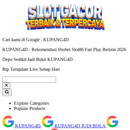
Cari kami di Google : KUPANG4D
KUPANG4D - Rekomendasi Sbobet Slot88 Fair Play Berizin 2026
Depo Sedikit Jadi Bukit KUPANG4D
Rtp Terupdate Live Setiap Hari
Explore Categories
Popular Products
KUPANG4D
KUPANG4D JUDI BOLA