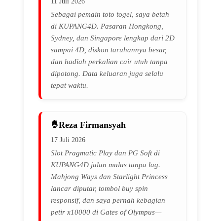
11 Juli 2026
Sebagai pemain toto togel, saya betah
di KUPANG4D. Pasaran Hongkong,
Sydney, dan Singapore lengkap dari 2D
sampai 4D, diskon taruhannya besar,
dan hadiah perkalian cair utuh tanpa
dipotong. Data keluaran juga selalu
tepat waktu.
Reza Firmansyah
17 Juli 2026
Slot Pragmatic Play dan PG Soft di
KUPANG4D jalan mulus tanpa lag.
Mahjong Ways dan Starlight Princess
lancar diputar, tombol buy spin
responsif, dan saya pernah kebagian
petir x10000 di Gates of Olympus—