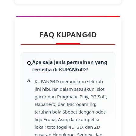
FAQ KUPANG4D
Apa saja jenis permainan yang
tersedia di KUPANG4D?
KUPANG4D merangkum seluruh
lini hiburan dalam satu akun: slot
gacor dari Pragmatic Play, PG Soft,
Habanero, dan Microgaming;
taruhan bola Sbobet dengan odds
liga Eropa, Asia, dan kompetisi
lokal; toto togel 4D, 3D, dan 2D
pasaran Hongkong, Sydney, dan