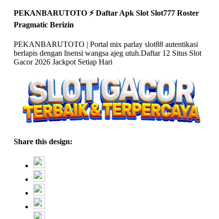
PEKANBARUTOTO ⚡ Daftar Apk Slot Slot777 Roster
Pragmatic Berizin
PEKANBARUTOTO | Portal mix parlay slot88 autentikasi
berlapis dengan lisensi wangsa ajeg utuh.Daftar 12 Situs Slot
Gacor 2026 Jackpot Setiap Hari
Share this design: