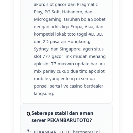
akun: slot gacor dari Pragmatic
Play, PG Soft, Habanero, dan
Microgaming; taruhan bola Sbobet
dengan odds liga Eropa, Asia, dan
kompetisi lokal; toto togel 4D, 3D,
dan 2D pasaran Hongkong,
Sydney, dan Singapore; agen situs
slot 777 gacor link mudah menang
apk slot 77 maxwin update hari ini.
mix parlay cukup dua tim; apk slot
mobile yang enteng di semua
ponsel; serta live casino berdealer
langsung.
Seberapa stabil dan aman
server PEKANBARUTOTO?
PEKANBARUTOTO beroperasi di