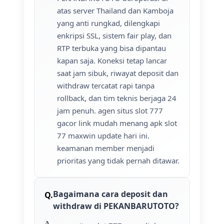
atas server Thailand dan Kamboja
yang anti rungkad, dilengkapi
enkripsi SSL, sistem fair play, dan
RTP terbuka yang bisa dipantau
kapan saja. Koneksi tetap lancar
saat jam sibuk, riwayat deposit dan
withdraw tercatat rapi tanpa
rollback, dan tim teknis berjaga 24
jam penuh. agen situs slot 777
gacor link mudah menang apk slot
77 maxwin update hari ini.
keamanan member menjadi
prioritas yang tidak pernah ditawar.
Bagaimana cara deposit dan
withdraw di PEKANBARUTOTO?