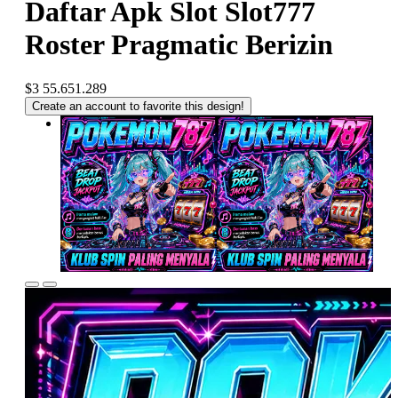
Daftar Apk Slot Slot777
Roster Pragmatic Berizin
$3
55.651.289
Create an account to favorite this design!