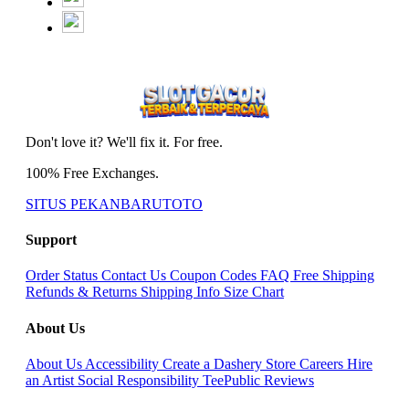
Don't love it? We'll fix it. For free.
100% Free Exchanges.
SITUS PEKANBARUTOTO
Support
Order Status
Contact Us
Coupon Codes
FAQ
Free Shipping
Refunds & Returns
Shipping Info
Size Chart
About Us
About Us
Accessibility
Create a Dashery Store
Careers
Hire
an Artist
Social Responsibility
TeePublic Reviews