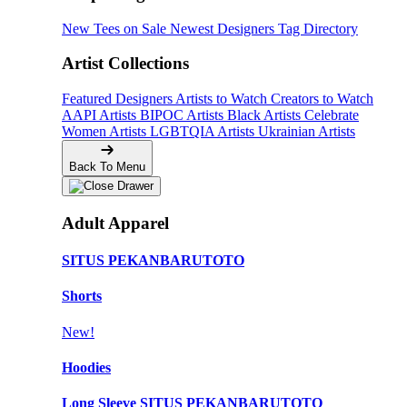
New Tees on Sale
Newest Designers
Tag Directory
Artist Collections
Featured Designers
Artists to Watch
Creators to Watch
AAPI Artists
BIPOC Artists
Black Artists
Celebrate
Women Artists
LGBTQIA Artists
Ukrainian Artists
Back To Menu
Adult Apparel
SITUS PEKANBARUTOTO
Shorts
New!
Hoodies
Long Sleeve SITUS PEKANBARUTOTO