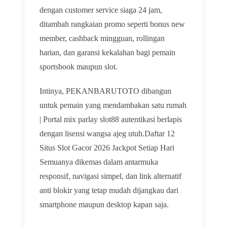
dengan customer service siaga 24 jam,
ditambah rangkaian promo seperti bonus new
member, cashback mingguan, rollingan
harian, dan garansi kekalahan bagi pemain
sportsbook maupun slot.
Intinya, PEKANBARUTOTO dibangun
untuk pemain yang mendambakan satu rumah
| Portal mix parlay slot88 autentikasi berlapis
dengan lisensi wangsa ajeg utuh.Daftar 12
Situs Slot Gacor 2026 Jackpot Setiap Hari
Semuanya dikemas dalam antarmuka
responsif, navigasi simpel, dan link alternatif
anti blokir yang tetap mudah dijangkau dari
smartphone maupun desktop kapan saja.