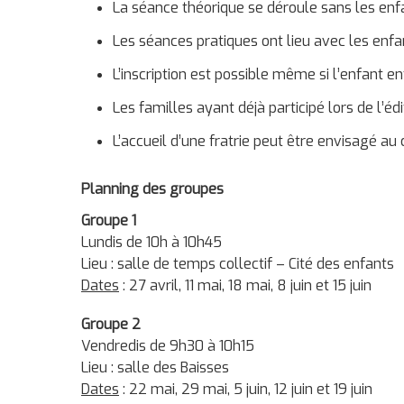
La séance théorique se déroule sans les enf
Les séances pratiques ont lieu avec les enfa
L’inscription est possible même si l’enfant e
Les familles ayant déjà participé lors de l’éd
L’accueil d’une fratrie peut être envisagé au
Planning des groupes
Groupe 1
Lundis de 10h à 10h45
Lieu : salle de temps collectif – Cité des enfants
Dates
: 27 avril, 11 mai, 18 mai, 8 juin et 15 juin
Groupe 2
Vendredis de 9h30 à 10h15
Lieu : salle des Baisses
Dates
: 22 mai, 29 mai, 5 juin, 12 juin et 19 juin