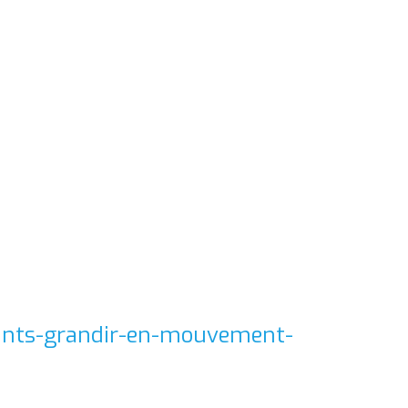
nfants-grandir-en-mouvement-