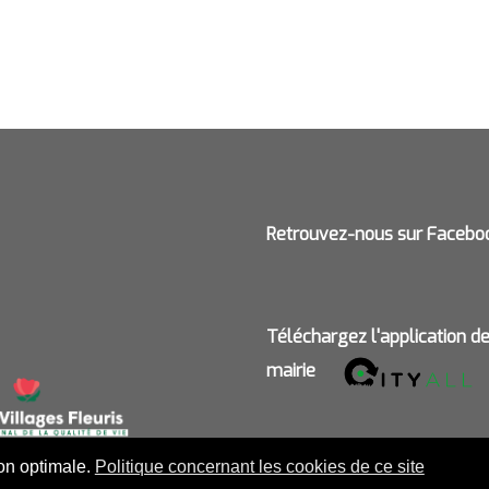
Retrouvez-nous sur Facebo
Téléchargez l'application d
mairie
ion optimale.
Politique concernant les cookies de ce site