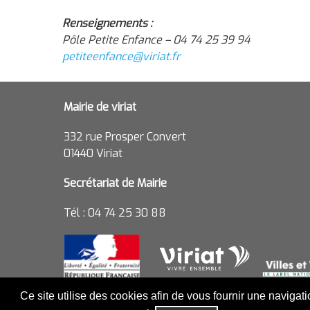
Renseignements :
Pôle Petite Enfance – 04 74 25 39 94
petiteenfance@viriat.fr
Mairie de viriat
332 rue Prosper Convert
01440 Viriat
Secrétariat de Mairie
Tél : 04 74 25 30 88
Ce site utilise des cookies afin de vous fournir une navigat