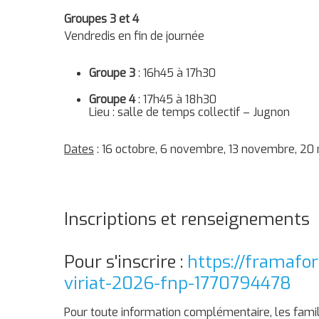
Groupes 3 et 4
Vendredis en fin de journée
Groupe 3
: 16h45 à 17h30
Groupe 4
: 17h45 à 18h30
Lieu : salle de temps collectif – Jugnon
Dates
: 16 octobre, 6 novembre, 13 novembre, 2
Inscriptions et renseignements
Pour s'inscrire :
https://framafo
viriat-2026-fnp-1770794478
Pour toute information complémentaire, les fami