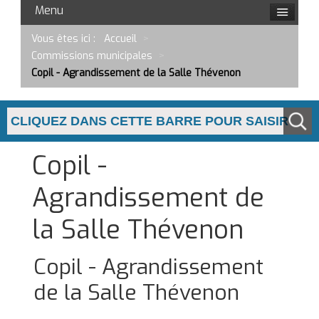
Menu
Vous êtes ici :
Accueil
>
Commissions municipales
>
Copil - Agrandissement de la Salle Thévenon
Copil -
Agrandissement de
la Salle Thévenon
Copil - Agrandissement
de la Salle Thévenon