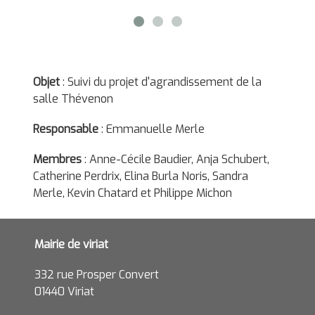
Objet
: Suivi du projet d'agrandissement de la
salle Thévenon
Responsable
: Emmanuelle Merle
Membres
: Anne-Cécile Baudier, Anja Schubert,
Catherine Perdrix, Elina Burla Noris, Sandra
Merle, Kevin Chatard et Philippe Michon
Mairie de viriat
332 rue Prosper Convert
01440 Viriat