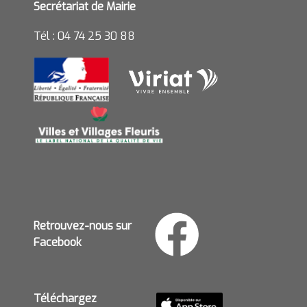
Secrétariat de Mairie
Tél : 04 74 25 30 88
Retrouvez-nous sur
Facebook
Téléchargez