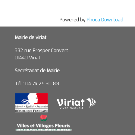
Powered by
Phoca Download
Mairie de viriat
332 rue Prosper Convert
01440 Viriat
Secrétariat de Mairie
Tél : 04 74 25 30 88