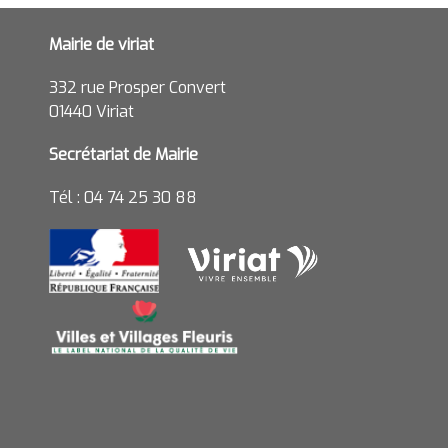
Mairie de viriat
332 rue Prosper Convert
01440 Viriat
Secrétariat de Mairie
Tél : 04 74 25 30 88