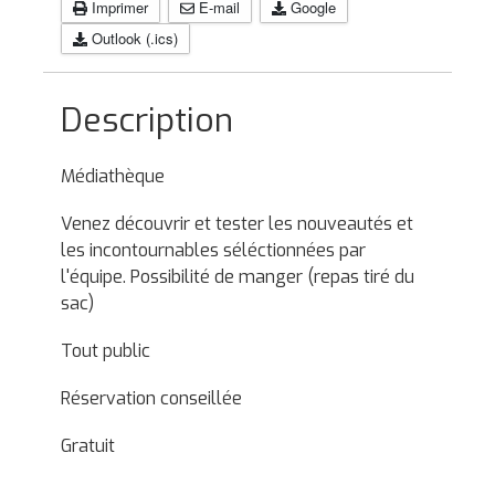
Imprimer
E-mail
Google
Outlook (.ics)
Description
Médiathèque
Venez découvrir et tester les nouveautés et
les incontournables séléctionnées par
l'équipe. Possibilité de manger (repas tiré du
sac)
Tout public
Réservation conseillée
Gratuit