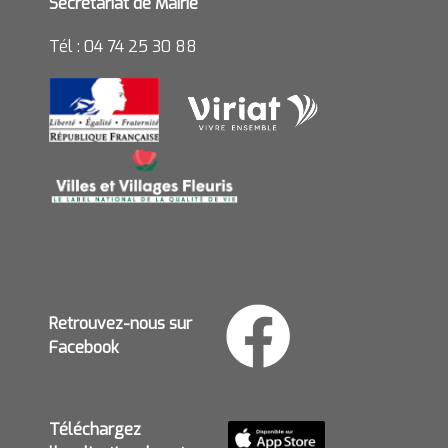
Secrétariat de Mairie
Tél : 04 74 25 30 88
Retrouvez-nous sur
Facebook
Téléchargez