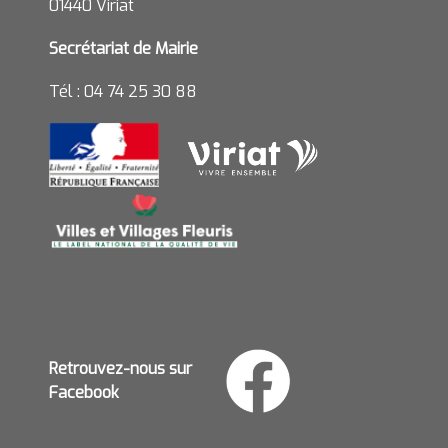
01440 Viriat
Secrétariat de Mairie
Tél : 04 74 25 30 88
Retrouvez-nous sur
Facebook