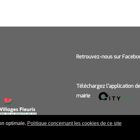
Retrouvez-nous sur Facebo
Téléchargez l'application d
mairie
ion optimale.
Politique concernant les cookies de ce site
UE DE CONFIDENTIALITÉ
-
POLITIQUE CONCERNANT LES COOKI