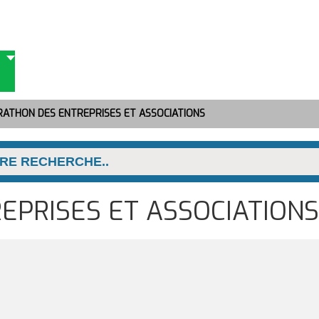
ATHON DES ENTREPRISES ET ASSOCIATIONS
EPRISES ET ASSOCIATIONS