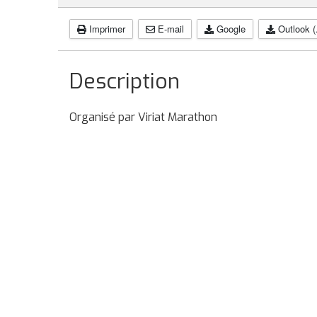
Imprimer
E-mail
Google
Outlook (
Description
Organisé par Viriat Marathon