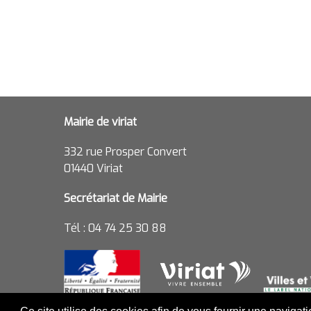
Mairie de viriat
332 rue Prosper Convert
01440 Viriat
Secrétariat de Mairie
Tél : 04 74 25 30 88