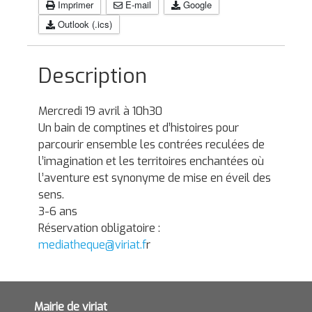
Imprimer
E-mail
Google
Outlook (.ics)
Description
Mercredi 19 avril à 10h30
Un bain de comptines et d’histoires pour
parcourir ensemble les contrées reculées de
l’imagination et les territoires enchantées où
l’aventure est synonyme de mise en éveil des
sens.
3-6 ans
Réservation obligatoire :
mediatheque@viriat.f
r
Mairie de viriat