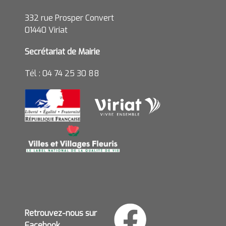
332 rue Prosper Convert
01440 Viriat
Secrétariat de Mairie
Tél : 04 74 25 30 88
Retrouvez-nous sur
Facebook