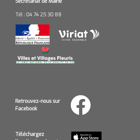
Secrétariat de Mairie
Tél : 04 74 25 30 88
Retrouvez-nous sur
Facebook
Téléchargez