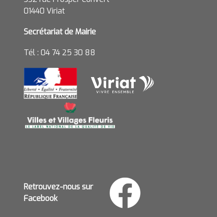
01440 Viriat
Secrétariat de Mairie
Tél : 04 74 25 30 88
Retrouvez-nous sur
Facebook