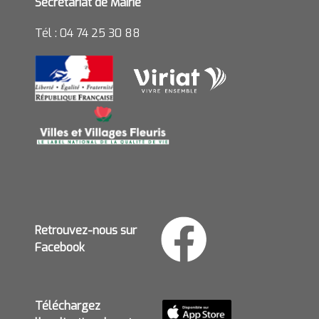
Secrétariat de Mairie
Tél : 04 74 25 30 88
Retrouvez-nous sur
Facebook
Téléchargez