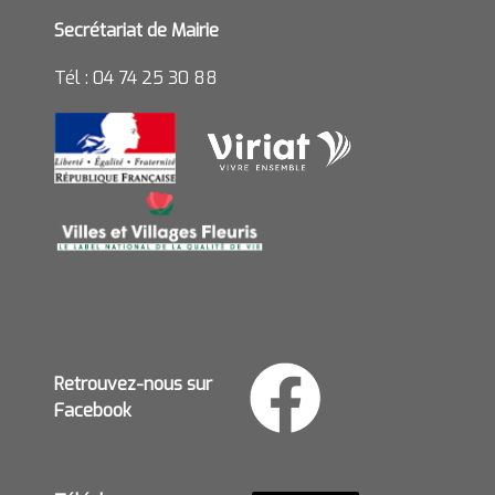
Secrétariat de Mairie
Tél : 04 74 25 30 88
Retrouvez-nous sur
Facebook