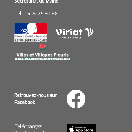
Secrétariat de Mairie
Tél : 04 74 25 30 88
Retrouvez-nous sur
Facebook
Téléchargez