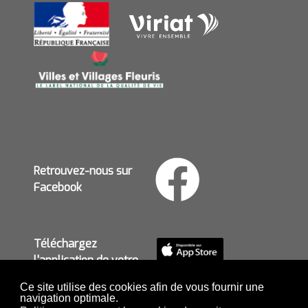
Retrouvez-nous sur
Facebook
Téléchargez
l'application de votre
mairie
Ce site utilise des cookies afin de vous fournir une
navigation optimale.