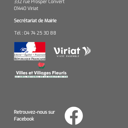
332 rue Prosper Convert
01440 Viriat
Secrétariat de Mairie
Tél : 04 74 25 30 88
Retrouvez-nous sur
Facebook