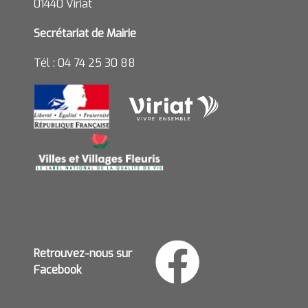
01440 Viriat
Secrétariat de Mairie
Tél : 04 74 25 30 88
Retrouvez-nous sur
Facebook