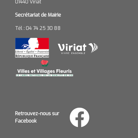
01440 Viriat
Secrétariat de Mairie
Tél : 04 74 25 30 88
Retrouvez-nous sur
Facebook