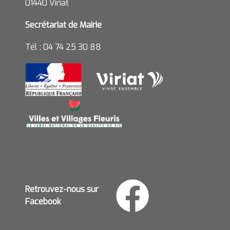
01440 Viriat
Secrétariat de Mairie
Tél : 04 74 25 30 88
Retrouvez-nous sur
Facebook