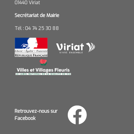
01440 Viriat
Secrétariat de Mairie
Tél : 04 74 25 30 88
Retrouvez-nous sur
Facebook