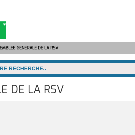
EMBLEE GENERALE DE LA RSV
E DE LA RSV