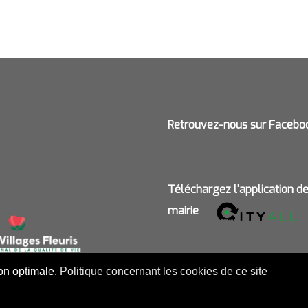
Retrouvez-nous sur Facebo
Téléchargez l'application d
mairie
ion optimale.
Politique concernant les cookies de ce site
UE DE CONFIDENTIALITÉ
-
POLITIQUE CONCERNANT LES COOKI