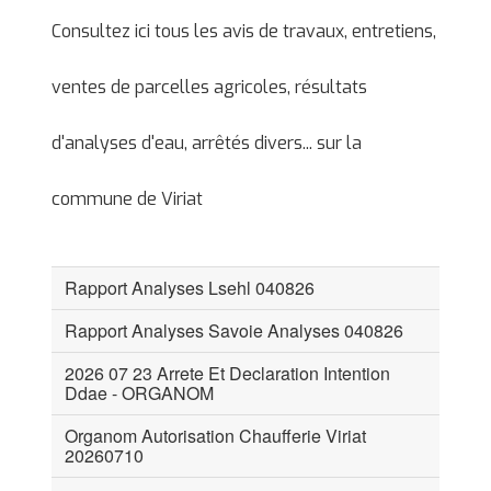
Consultez ici tous les avis de travaux, entretiens,
ventes de parcelles agricoles, résultats
d'analyses d'eau, arrêtés divers... sur la
commune de Viriat
Rapport Analyses Lsehl 040826
Rapport Analyses Savoie Analyses 040826
2026 07 23 Arrete Et Declaration Intention
Ddae - ORGANOM
Organom Autorisation Chaufferie Viriat
20260710