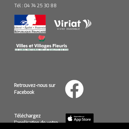
Tél : 04 74 25 30 88
Retrouvez-nous sur
Facebook
Téléchargez
l'application de votre