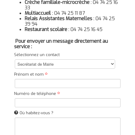
Crèche familiale-microcrèche
: 04 74 25 16
33
Multiaccueil
: 04 74 25 11 87
Relais Assistantes Maternelles
: 04 74 25
39 94
Restaurant scolaire
: 04 74 25 16 45
Pour envoyer un message directement au
service :
Sélectionnez un contact
Prénom et nom
Numéro de téléphone
Où habitez-vous ?