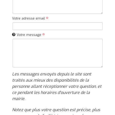
Votre adresse email
Votre message
Les messages envoyés depuis le site sont
traités aux mieux des disponibilités de la
personne allant réceptionner votre question, et
ce pendant les horaires d'ouverture de la
mairie.
Notez que plus votre question est précise, plus