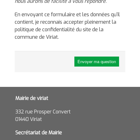
nous aurons de facilité à vous répondre.
En envoyant ce formulaire et les données qu'il
contient, je reconnais accepter pleinement la
politique de confidentialité du site de la
commune de Viriat.
Envoyer ma question
Mairie de viriat
332 rue Prosper Convert
01440 Viriat
Secrétariat de Mairie