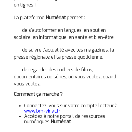
en lignes !
La plateforme
Numériat
permet :
de s'autoformer en langues, en soutien
scolaire, en informatique, en santé et bien-être.
de suivre l'actualité avec les magazines, la
presse régionale et la presse quotidienne.
de regarder des milliers de films,
documentaires ou séries, où vous voulez, quand
vous voulez.
Comment ça marche ?
Connectez-vous sur votre compte lecteur à
www.bm-viriat.fr
Accédez à notre portail de ressources
numériques
Numériat