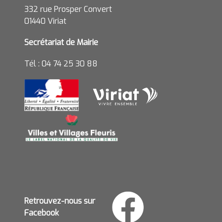
332 rue Prosper Convert
01440 Viriat
Secrétariat de Mairie
Tél : 04 74 25 30 88
Retrouvez-nous sur
Facebook