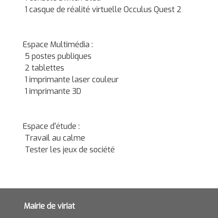
1 casque de réalité virtuelle Occulus Quest 2
Espace Multimédia :
5 postes publiques
2 tablettes
1 imprimante laser couleur
1 imprimante 3D
Espace d'étude :
Travail au calme
Tester les jeux de société
Mairie de viriat